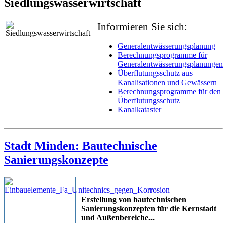
Siedlungswasserwirtschaft
Informieren Sie sich:
Generalentwässerungsplanung
Berechnungsprogramme für
Generalentwässerungsplanungen
Überflutungsschutz aus
Kanalisationen und Gewässern
Berechnungsprogramme für den
Überflutungsschutz
Kanalkataster
Stadt Minden: Bautechnische
Sanierungskonzepte
Erstellung von bautechnischen
Sanierungskonzepten für die Kernstadt
und Außenbereiche
...