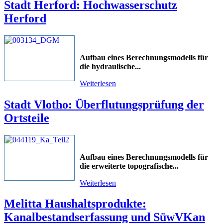
Stadt Herford: Hochwasserschutz
Herford
Aufbau eines Berechnungsmodells für
die hydraulische
...
Weiterlesen
Stadt Vlotho: Überflutungsprüfung der
Ortsteile
Aufbau eines Berechnungsmodells für
die erweiterte topografische
...
Weiterlesen
Melitta Haushaltsprodukte:
Kanalbestandserfassung und SüwVKan