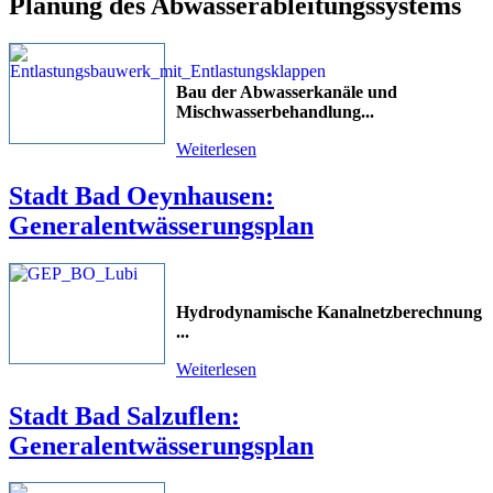
Planung des Abwasserableitungssystems
Bau der Abwasserkanäle und
Mischwasserbehandlung...
Weiterlesen
Stadt Bad Oeynhausen:
Generalentwässerungsplan
Hydrodynamische Kanalnetzberechnung
...
Weiterlesen
Stadt Bad Salzuflen:
Generalentwässerungsplan