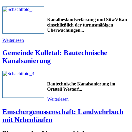
Kanalbestandserfassung und SüwVKan
einschließlich der turnusmäßigen
Überwachungen
...
Weiterlesen
Gemeinde Kalletal: Bautechnische
Kanalsanierung
Bautechnische Kanalsanierung im
Ortsteil Westorf
...
Weiterlesen
Emschergenossenschaft: Landwehrbach
mit Nebenläufen