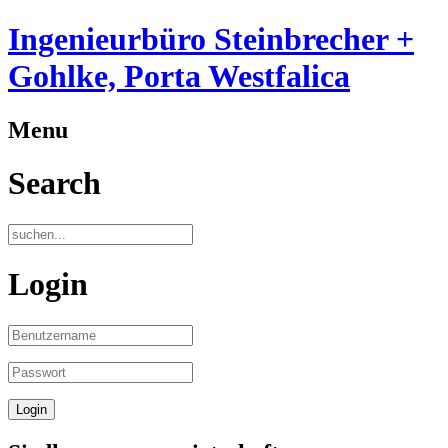
Ingenieurbüro Steinbrecher +
Gohlke, Porta Westfalica
Menu
Search
Login