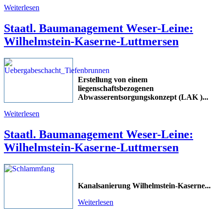
Weiterlesen
Staatl. Baumanagement Weser-Leine:
Wilhelmstein-Kaserne-Luttmersen
Erstellung von einem
liegenschaftsbezogenen
Abwasserentsorgungskonzept (LAK )
...
Weiterlesen
Staatl. Baumanagement Weser-Leine:
Wilhelmstein-Kaserne-Luttmersen
Kanalsanierung Wilhelmstein-Kaserne
...
Weiterlesen