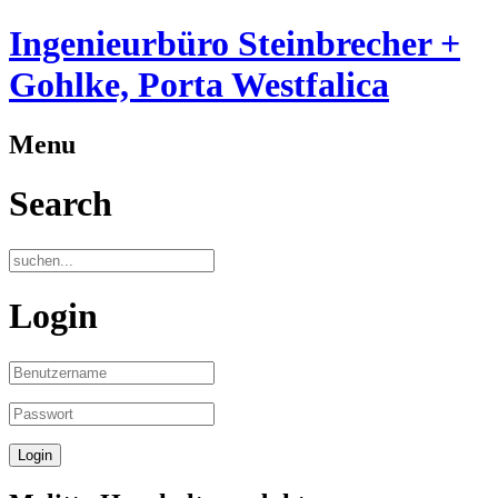
Ingenieurbüro Steinbrecher +
Gohlke, Porta Westfalica
Menu
Search
Login