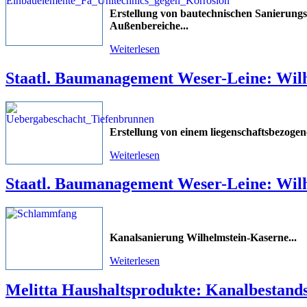
Erstellung von bautechnischen Sanierungs
Außenbereiche
...
Weiterlesen
Staatl. Baumanagement Weser-Leine: Wil
Erstellung von einem liegenschaftsbezog
Weiterlesen
Staatl. Baumanagement Weser-Leine: Wil
Kanalsanierung Wilhelmstein-Kaserne
...
Weiterlesen
Melitta Haushaltsprodukte: Kanalbestan