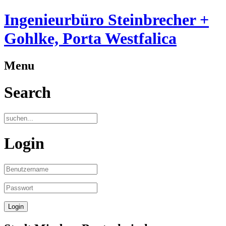
Ingenieurbüro Steinbrecher +
Gohlke, Porta Westfalica
Menu
Search
Login