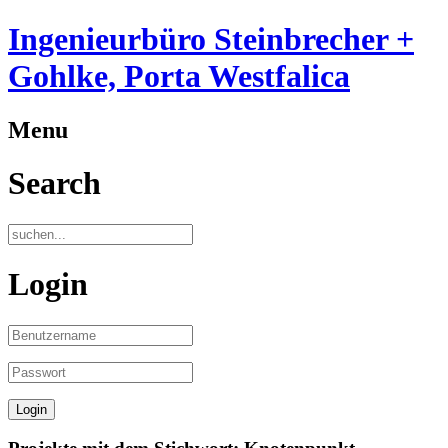
Ingenieurbüro Steinbrecher +
Gohlke, Porta Westfalica
Menu
Search
Login