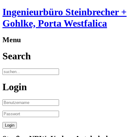
Ingenieurbüro Steinbrecher +
Gohlke, Porta Westfalica
Menu
Search
Login