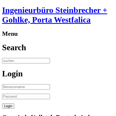
Ingenieurbüro Steinbrecher +
Gohlke, Porta Westfalica
Menu
Search
Login