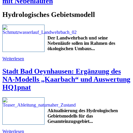
mit Nebenläufen
Hydrologisches Gebietsmodell
Der Landwehrbach und seine
Nebenläufe sollen im Rahmen des
ökologischen Umbaus...
Weiterlesen
Stadt Bad Oeynhausen: Ergänzung des
NA-Modells „Kaarbach“ und Auswertung
HQ1pnat
Aktualisierung des Hydrologischen
Gebietsmodells für das
Gesamteinzugsgebiet
...
Weiterlesen