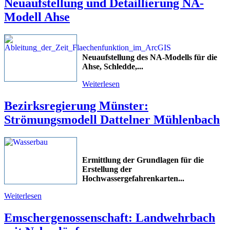
Neuaufstellung und Detaillierung NA-
Modell Ahse
Neuaufstellung des NA-Modells für die
Ahse, Schledde,...
Weiterlesen
Bezirksregierung Münster:
Strömungsmodell Dattelner Mühlenbach
Ermittlung der Grundlagen für die
Erstellung der
Hochwassergefahrenkarten...
Weiterlesen
Emschergenossenschaft: Landwehrbach