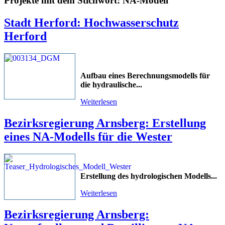
Projekte mit dem Stichwort: NA-Modell
Stadt Herford: Hochwasserschutz
Herford
Aufbau eines Berechnungsmodells für
die hydraulische
...
Weiterlesen
Bezirksregierung Arnsberg: Erstellung
eines NA-Modells für die Wester
Erstellung des hydrologischen Modells
...
Weiterlesen
Bezirksregierung Arnsberg: