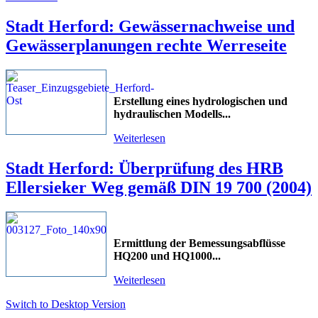
Stadt Herford: Gewässernachweise und
Gewässerplanungen rechte Werreseite
Erstellung eines hydrologischen und
hydraulischen Modells
...
Weiterlesen
Stadt Herford: Überprüfung des HRB
Ellersieker Weg gemäß DIN 19 700 (2004)
Ermittlung der Bemessungsabflüsse
HQ200 und HQ1000
...
Weiterlesen
Switch to Desktop Version