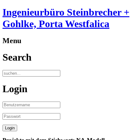
Ingenieurbüro Steinbrecher +
Gohlke, Porta Westfalica
Menu
Search
Login