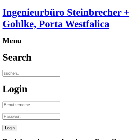
Ingenieurbüro Steinbrecher +
Gohlke, Porta Westfalica
Menu
Search
Login