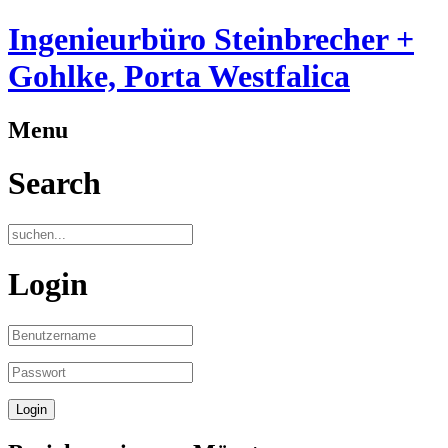
Ingenieurbüro Steinbrecher +
Gohlke, Porta Westfalica
Menu
Search
Login