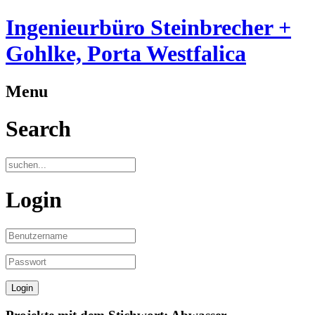
Ingenieurbüro Steinbrecher +
Gohlke, Porta Westfalica
Menu
Search
Login