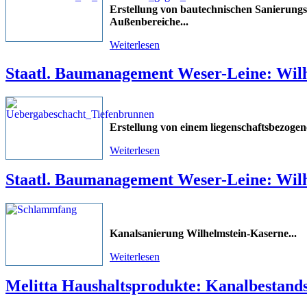
Erstellung von bautechnischen Sanierungs
Außenbereiche
...
Weiterlesen
Staatl. Baumanagement Weser-Leine: Wil
Erstellung von einem liegenschaftsbezog
Weiterlesen
Staatl. Baumanagement Weser-Leine: Wil
Kanalsanierung Wilhelmstein-Kaserne
...
Weiterlesen
Melitta Haushaltsprodukte: Kanalbestan