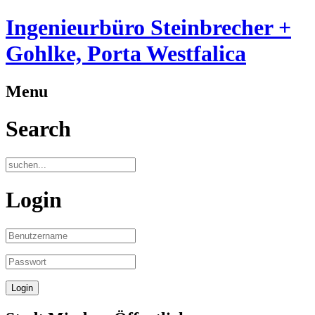
Ingenieurbüro Steinbrecher +
Gohlke, Porta Westfalica
Menu
Search
Login