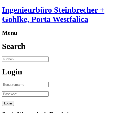
Ingenieurbüro Steinbrecher +
Gohlke, Porta Westfalica
Menu
Search
Login