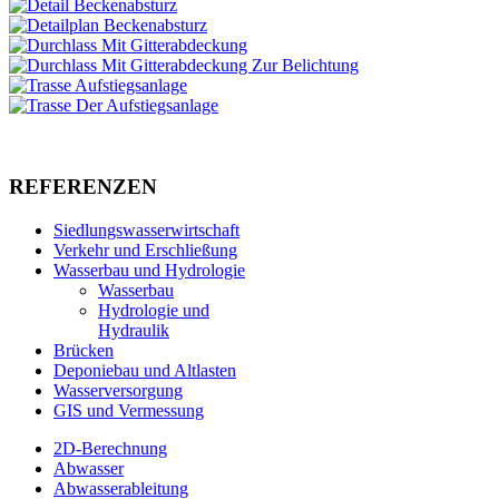
REFERENZEN
Siedlungswasserwirtschaft
Verkehr und Erschließung
Wasserbau und Hydrologie
Wasserbau
Hydrologie und
Hydraulik
Brücken
Deponiebau und Altlasten
Wasserversorgung
GIS und Vermessung
2D-Berechnung
Abwasser
Abwasserableitung