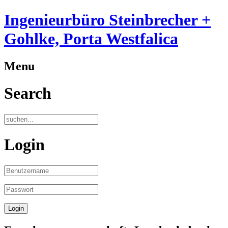
Ingenieurbüro Steinbrecher +
Gohlke, Porta Westfalica
Menu
Search
Login