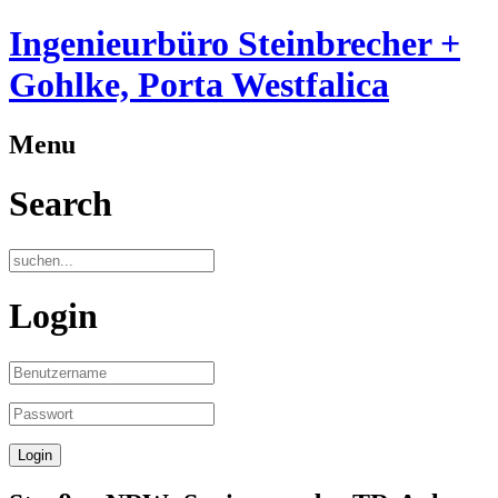
Ingenieurbüro Steinbrecher +
Gohlke, Porta Westfalica
Menu
Search
Login