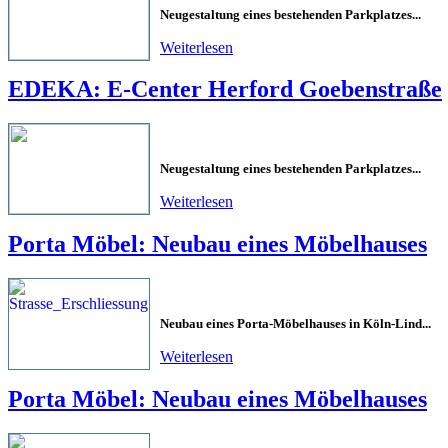
Neugestaltung eines bestehenden Parkplatzes...
Weiterlesen
EDEKA: E-Center Herford Goebenstraße
Neugestaltung eines bestehenden Parkplatzes...
Weiterlesen
Porta Möbel: Neubau eines Möbelhauses
Neubau eines Porta-Möbelhauses in Köln-Lind...
Weiterlesen
Porta Möbel: Neubau eines Möbelhauses