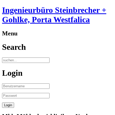
Ingenieurbüro Steinbrecher +
Gohlke, Porta Westfalica
Menu
Search
Login