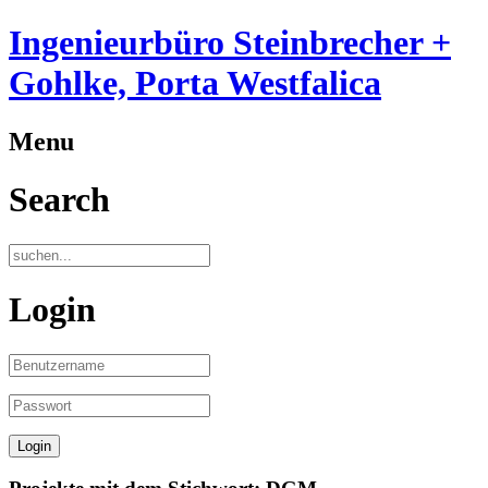
Ingenieurbüro Steinbrecher +
Gohlke, Porta Westfalica
Menu
Search
Login