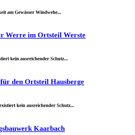
eit am Gewässer Windwehe...
r Werre im Ortsteil Werste
iert kein ausreichender Schutz...
für den Ortsteil Hausberge
xistiert kein ausreichender Schutz...
ngsbauwerk Kaarbach