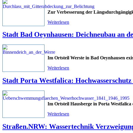
Zur Verbesserung der Längsdurchgängigk
Weiterlesen
Stadt Bad Oeynhausen: Deichneubau an de
Im Ortsteil Werste in Bad Oeynhausen exist
Weiterlesen
Stadt Porta Westfalica: Hochwasserschutz 
Im Ortsteil Hausberge in Porta Westfalica e
Weiterlesen
Straßen.NRW: Wassertechnik Verzweigu