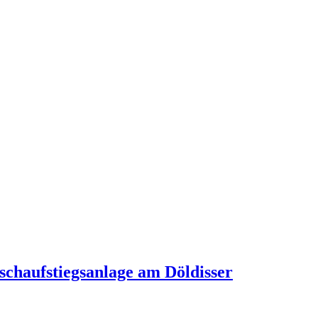
chaufstiegsanlage am Döldisser