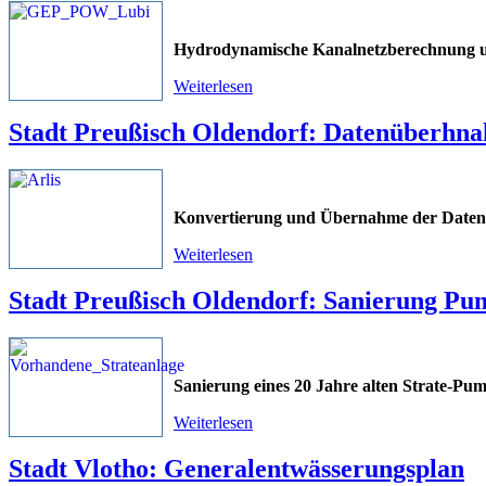
Hydrodynamische Kanalnetzberechnung 
Weiterlesen
Stadt Preußisch Oldendorf: Datenüberhn
Konvertierung und Übernahme der Daten
Weiterlesen
Stadt Preußisch Oldendorf: Sanierung P
Sanierung eines 20 Jahre alten Strate-Pum
Weiterlesen
Stadt Vlotho: Generalentwässerungsplan