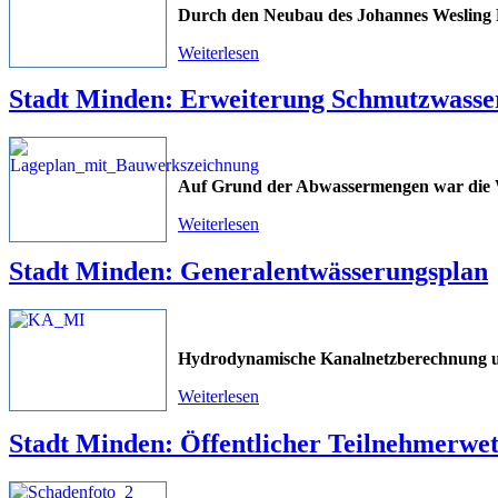
Durch den Neubau des Johannes Wesling 
Weiterlesen
Stadt Minden: Erweiterung Schmutzwas
Auf Grund der Abwassermengen war die W
Weiterlesen
Stadt Minden: Generalentwässerungsplan
Hydrodynamische Kanalnetzberechnung 
Weiterlesen
Stadt Minden: Öffentlicher Teilnehmerwe