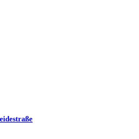
eidestraße