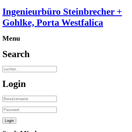
Ingenieurbüro Steinbrecher +
Gohlke, Porta Westfalica
Menu
Search
Login